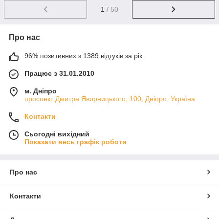
1
/ 50
Про нас
96% позитивних з 1389 відгуків за рік
Працює з 31.01.2010
м. Дніпро
проспект Дмитра Яворницького, 100, Дніпро, Україна
Контакти
Сьогодні вихідний
Показати весь графік роботи
Про нас
Контакти