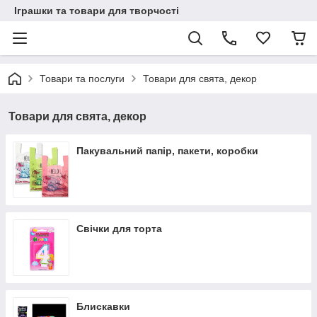
Іграшки та товари для творчості
Товари та послуги
Товари для свята, декор
Товари для свята, декор
Пакувальний папір, пакети, коробки
Свічки для торта
Блискавки