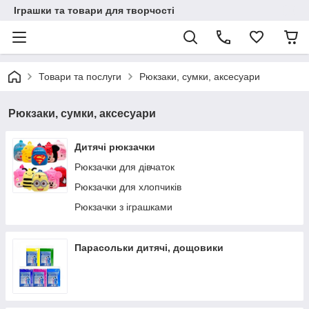
Іграшки та товари для творчості
Товари та послуги
Рюкзаки, сумки, аксесуари
Рюкзаки, сумки, аксесуари
Дитячі рюкзачки
Рюкзачки для дівчаток
Рюкзачки для хлопчиків
Рюкзачки з іграшками
Парасольки дитячі, дощовики