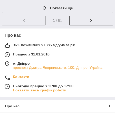
Показати ще
1
/ 51
Про нас
96% позитивних з 1385 відгуків за рік
Працює з 31.01.2010
м. Дніпро
проспект Дмитра Яворницького, 100, Дніпро, Україна
Контакти
Сьогодні працює з 11:00 до 17:00
Показати весь графік роботи
Про нас