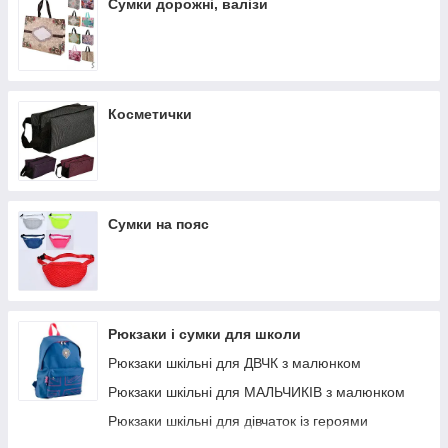
Сумки дорожні, валізи
Косметички
Сумки на пояс
Рюкзаки і сумки для школи
Рюкзаки шкільні для ДВЧК з малюнком
Рюкзаки шкільні для МАЛЬЧИКІВ з малюнком
Рюкзаки шкільні для дівчаток із героями