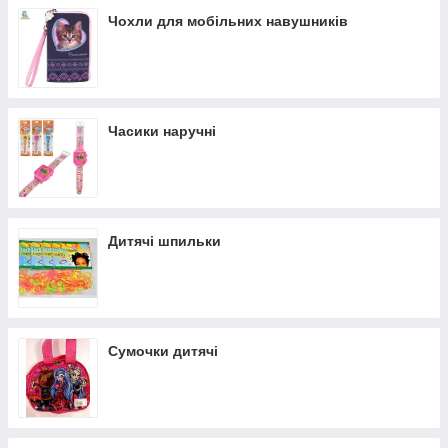
Чохли для мобільних навушників
Часики наручні
Дитячі шпильки
Сумочки дитячі