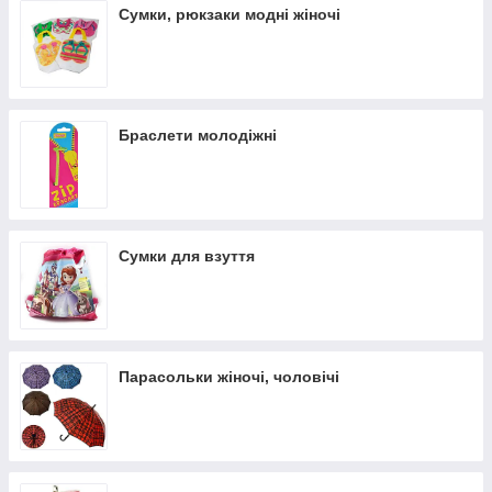
Сумки, рюкзаки модні жіночі
Браслети молодіжні
Сумки для взуття
Парасольки жіночі, чоловічі