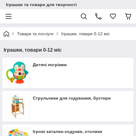
Іграшки та товари для творчості
Товари та послуги
Іграшки, товари 0-12 міс
Іграшки, товари 0-12 міс
Дитячі погрімки
Струльчики для годування, бустери
Ігрові каталки-ходунки, столики