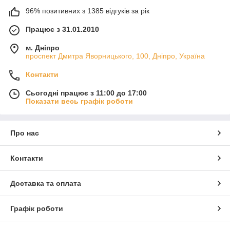
96% позитивних з 1385 відгуків за рік
Працює з 31.01.2010
м. Дніпро
проспект Дмитра Яворницького, 100, Дніпро, Україна
Контакти
Сьогодні працює з 11:00 до 17:00
Показати весь графік роботи
Про нас
Контакти
Доставка та оплата
Графік роботи