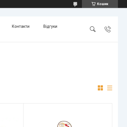
Кошик
Контакти
Відгуки