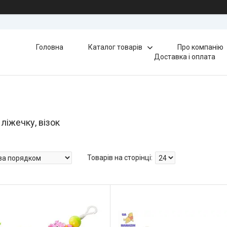
Головна
Каталог товарів
Про компанію
Доставка і оплата
 ліжечку, візок