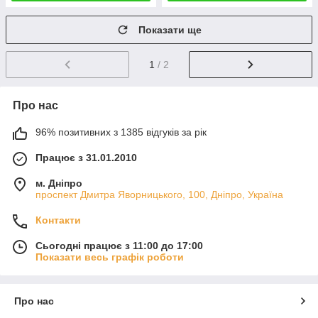
Показати ще
1
/ 2
Про нас
96% позитивних з 1385 відгуків за рік
Працює з 31.01.2010
м. Дніпро
проспект Дмитра Яворницького, 100, Дніпро, Україна
Контакти
Сьогодні працює з 11:00 до 17:00
Показати весь графік роботи
Про нас