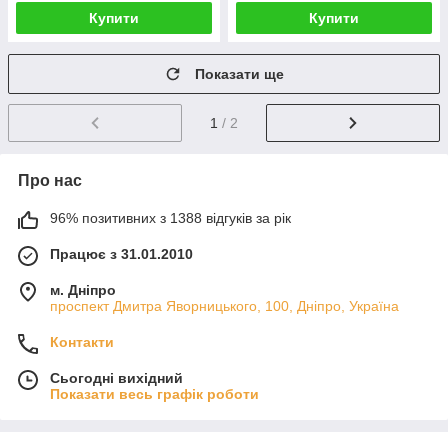
Купити
Купити
Показати ще
1
/ 2
Про нас
96% позитивних з 1388 відгуків за рік
Працює з 31.01.2010
м. Дніпро
проспект Дмитра Яворницького, 100, Дніпро, Україна
Контакти
Сьогодні вихідний
Показати весь графік роботи