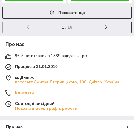
Показати ще
1
/ 18
Про нас
96% позитивних з 1389 відгуків за рік
Працює з 31.01.2010
м. Дніпро
проспект Дмитра Яворницького, 100, Дніпро, Україна
Контакти
Сьогодні вихідний
Показати весь графік роботи
Про нас