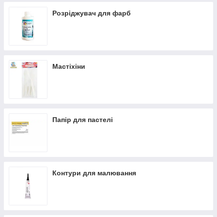
Розріджувач для фарб
Мастіхіни
Папір для пастелі
Контури для малювання