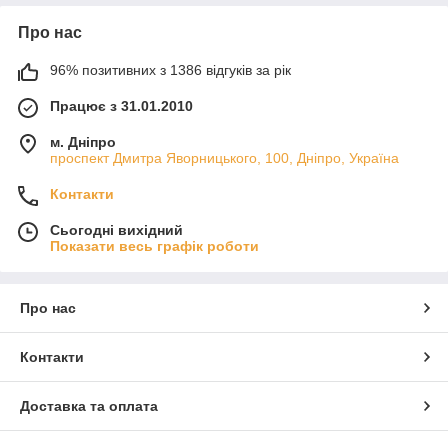
Про нас
96% позитивних з 1386 відгуків за рік
Працює з 31.01.2010
м. Дніпро
проспект Дмитра Яворницького, 100, Дніпро, Україна
Контакти
Сьогодні вихідний
Показати весь графік роботи
Про нас
Контакти
Доставка та оплата