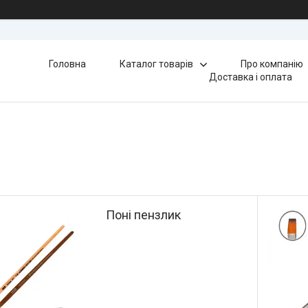
Головна
Каталог товарів
Про компанію
Доставка і оплата
Поні пензлик