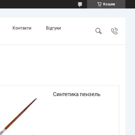
Кошик
Контакти
Відгуки
Синтетика пензель