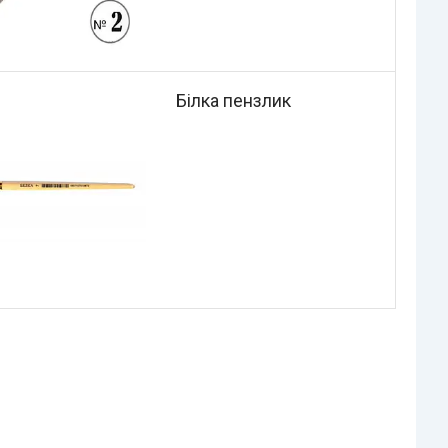
Білка пензлик