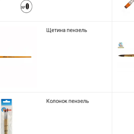
Щетина пензель
Колонок пензель