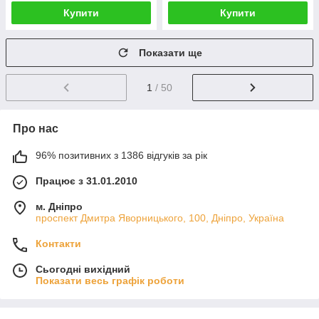
Купити
Купити
Показати ще
1
/ 50
Про нас
96% позитивних з 1386 відгуків за рік
Працює з 31.01.2010
м. Дніпро
проспект Дмитра Яворницького, 100, Дніпро, Україна
Контакти
Сьогодні вихідний
Показати весь графік роботи