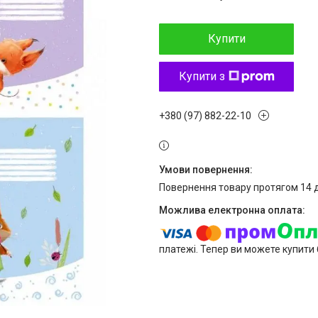
Купити
Купити з
+380 (97) 882-22-10
повернення товару протягом 14 
платежі. Тепер ви можете купити