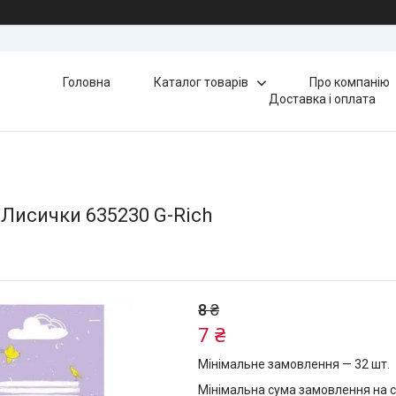
Головна
Каталог товарів
Про компанію
Доставка і оплата
3 Лисички 635230 G-Rich
8 ₴
7 ₴
Мінімальне замовлення — 32 шт.
Мінімальна сума замовлення на с