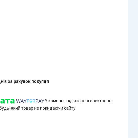
днів
за рахунок покупця
У компанії підключені електронні
 будь-який товар не покидаючи сайту.