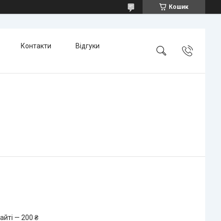
Кошик
Контакти
Відгуки
айті — 200 ₴