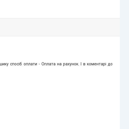
ку спосіб оплати - Оплата на рахунок. І в коментарі до