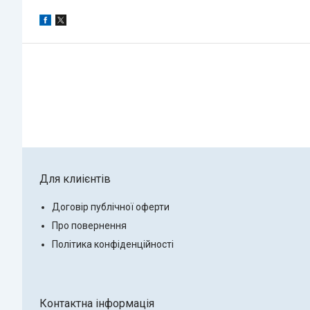
Для клиієнтів
Договір публічної оферти
Про повернення
Політика конфіденційності