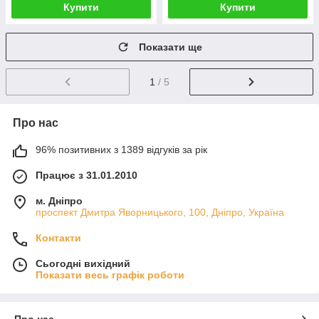
Купити
Купити
Показати ще
1
/ 5
Про нас
96% позитивних з 1389 відгуків за рік
Працює з 31.01.2010
м. Дніпро
проспект Дмитра Яворницького, 100, Дніпро, Україна
Контакти
Сьогодні вихідний
Показати весь графік роботи
Про нас