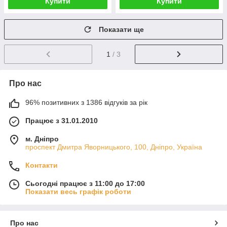
Купити
Купити
Показати ще
1
/ 3
Про нас
96% позитивних з 1386 відгуків за рік
Працює з 31.01.2010
м. Дніпро
проспект Дмитра Яворницького, 100, Дніпро, Україна
Контакти
Сьогодні працює з 11:00 до 17:00
Показати весь графік роботи
Про нас