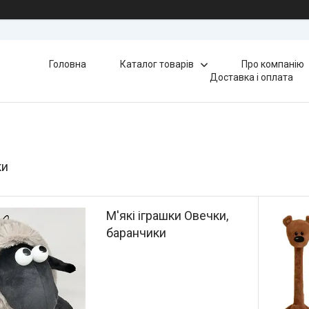
Головна
Каталог товарів
Про компанію
Доставка і оплата
ки
М'які іграшки Овечки,
баранчики