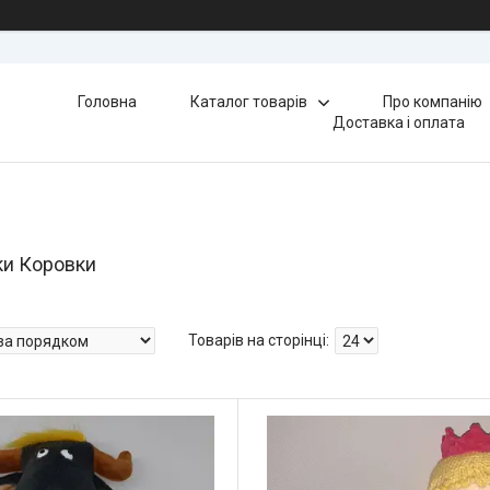
Головна
Каталог товарів
Про компанію
Доставка і оплата
шки Коровки