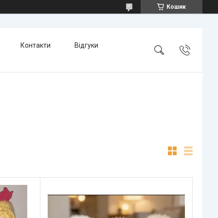
Кошик
Контакти
Відгуки