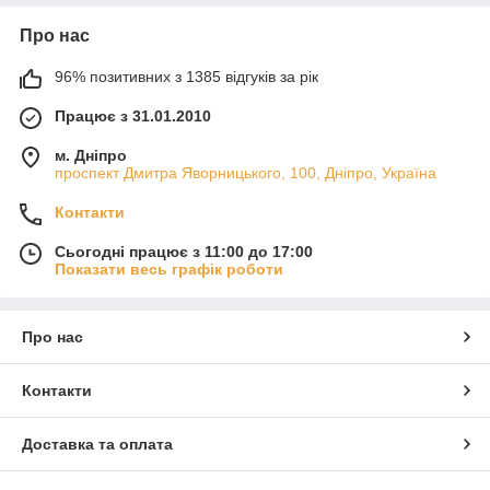
Про нас
96% позитивних з 1385 відгуків за рік
Працює з 31.01.2010
м. Дніпро
проспект Дмитра Яворницького, 100, Дніпро, Україна
Контакти
Сьогодні працює з 11:00 до 17:00
Показати весь графік роботи
Про нас
Контакти
Доставка та оплата