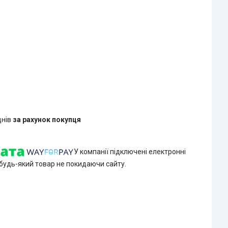
днів
за рахунок покупця
У компанії підключені електронні
 будь-який товар не покидаючи сайту.