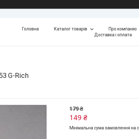
Головна
Каталог товарів
Про компанію
Доставка і оплата
53 G-Rich
179 ₴
149 ₴
Мінімальна сума замовлення на с