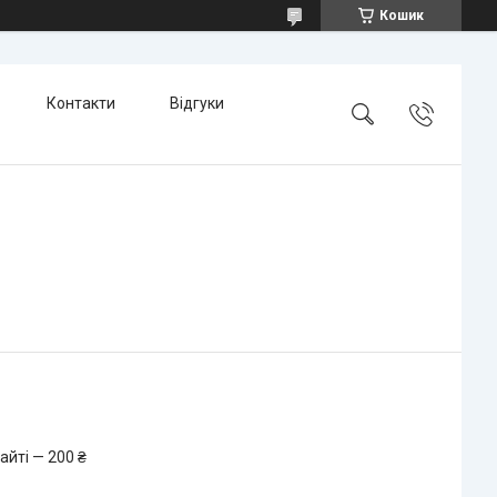
Кошик
Контакти
Відгуки
айті — 200 ₴