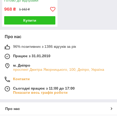
Готово до відправки
968
₴
1 162 ₴
Купити
Про нас
96% позитивних з 1386 відгуків за рік
Працює з 31.01.2010
м. Дніпро
проспект Дмитра Яворницького, 100, Дніпро, Україна
Контакти
Сьогодні працює з 11:00 до 17:00
Показати весь графік роботи
Про нас