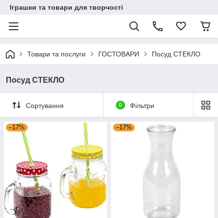
Іграшки та товари для творчості
Товари та послуги
ГОСТОВАРИ
Посуд СТЕКЛО
Посуд СТЕКЛО
Сортування
0
Фільтри
–17%
–17%