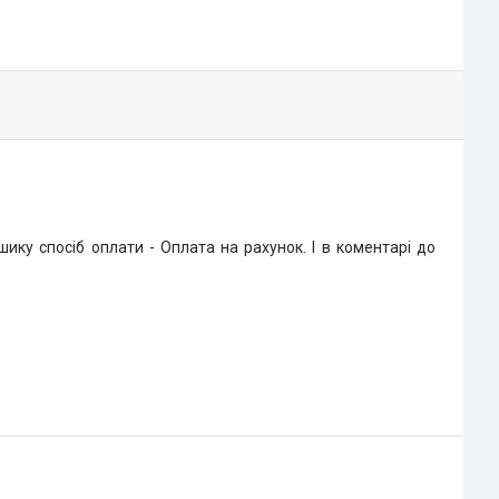
ку спосіб оплати - Оплата на рахунок. І в коментарі до