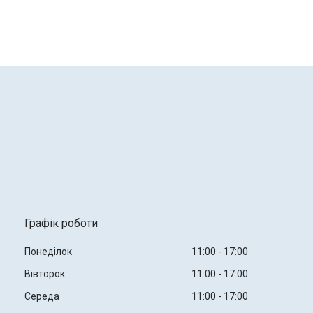
Графік роботи
Понеділок
11:00
17:00
Вівторок
11:00
17:00
Середа
11:00
17:00