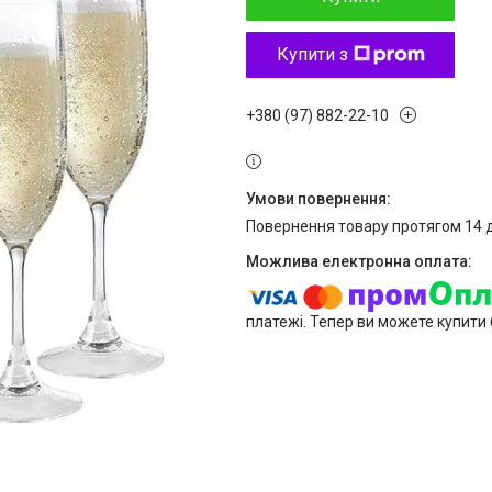
Купити з
+380 (97) 882-22-10
повернення товару протягом 14 
платежі. Тепер ви можете купити