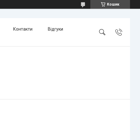
Кошик
Контакти
Відгуки