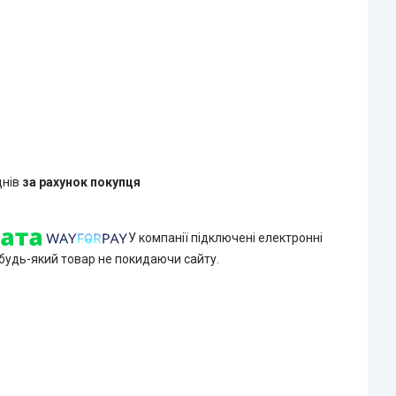
днів
за рахунок покупця
У компанії підключені електронні
 будь-який товар не покидаючи сайту.