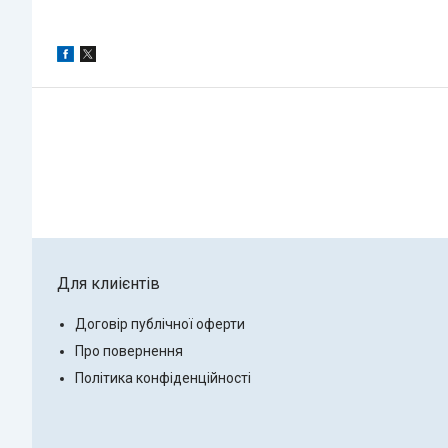
Для клиієнтів
Договір публічної оферти
Про повернення
Політика конфіденційності