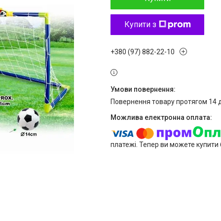
Купити з
+380 (97) 882-22-10
повернення товару протягом 14 
платежі. Тепер ви можете купити