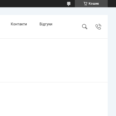
Кошик
Контакти
Відгуки