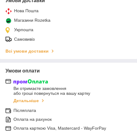
Умови доставки
Нова Пошта
Магазини Rozetka
Укрпошта
Самовивіз
Всі умови доставки
Умови оплати
Ви отримаєте замовлення
або гроші повернуться на вашу картку
Детальніше
Післяплата
Оплата на рахунок
Оплата карткою Visa, Mastercard - WayForPay