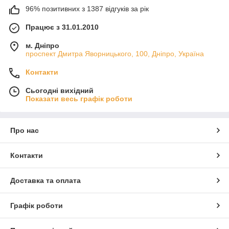
96% позитивних з 1387 відгуків за рік
Працює з 31.01.2010
м. Дніпро
проспект Дмитра Яворницького, 100, Дніпро, Україна
Контакти
Сьогодні вихідний
Показати весь графік роботи
Про нас
Контакти
Доставка та оплата
Графік роботи