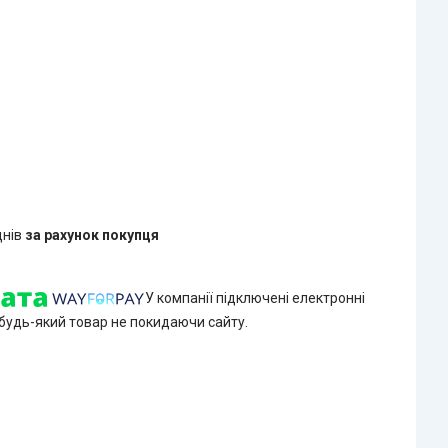
днів
за рахунок покупця
У компанії підключені електронні
 будь-який товар не покидаючи сайту.