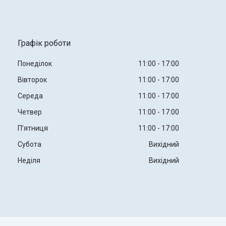
Графік роботи
Понеділок
11:00
17:00
Вівторок
11:00
17:00
Середа
11:00
17:00
Четвер
11:00
17:00
Пʼятниця
11:00
17:00
Субота
Вихідний
Неділя
Вихідний