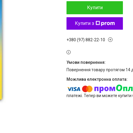
Купити
Купити з
+380 (97) 882-22-10
повернення товару протягом 14 
платежі. Тепер ви можете купити