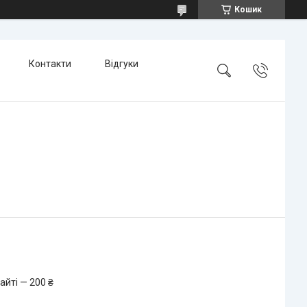
Кошик
Контакти
Відгуки
айті — 200 ₴