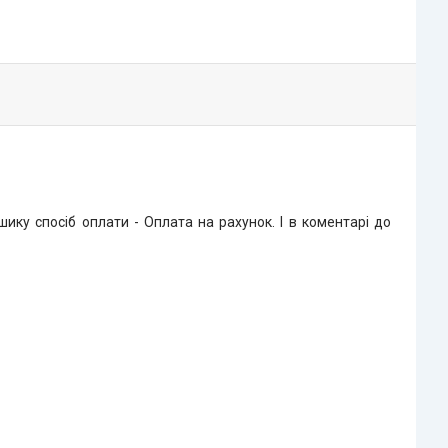
ку спосіб оплати - Оплата на рахунок. І в коментарі до