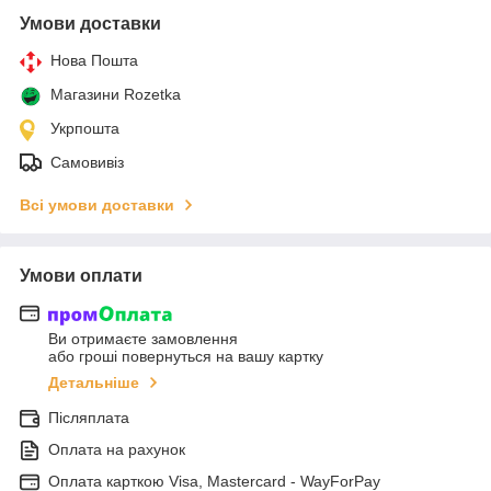
Умови доставки
Нова Пошта
Магазини Rozetka
Укрпошта
Самовивіз
Всі умови доставки
Умови оплати
Ви отримаєте замовлення
або гроші повернуться на вашу картку
Детальніше
Післяплата
Оплата на рахунок
Оплата карткою Visa, Mastercard - WayForPay