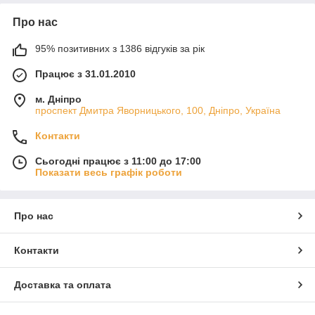
Про нас
95% позитивних з 1386 відгуків за рік
Працює з 31.01.2010
м. Дніпро
проспект Дмитра Яворницького, 100, Дніпро, Україна
Контакти
Сьогодні працює з 11:00 до 17:00
Показати весь графік роботи
Про нас
Контакти
Доставка та оплата