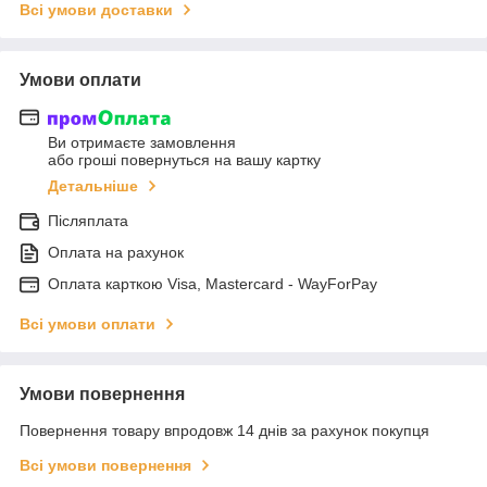
Всі умови доставки
Умови оплати
Ви отримаєте замовлення
або гроші повернуться на вашу картку
Детальніше
Післяплата
Оплата на рахунок
Оплата карткою Visa, Mastercard - WayForPay
Всі умови оплати
Умови повернення
Повернення товару впродовж 14 днів за рахунок покупця
Всі умови повернення