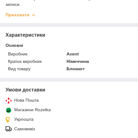
записи.
Приховати
Характеристики
Основні
Виробник
Axent
Країна виробник
Німеччина
Вид товару
Блокнот
Умови доставки
Нова Пошта
Магазини Rozetka
Укрпошта
Самовивіз