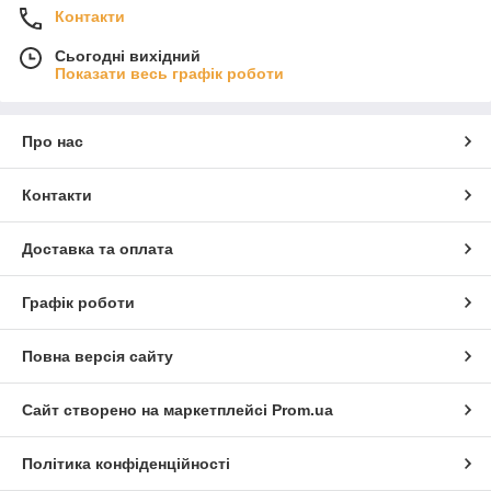
Контакти
Сьогодні вихідний
Показати весь графік роботи
Про нас
Контакти
Доставка та оплата
Графік роботи
Повна версія сайту
Сайт створено на маркетплейсі
Prom.ua
Політика конфіденційності