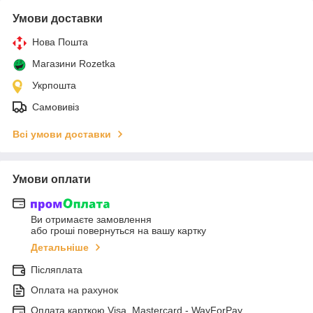
Умови доставки
Нова Пошта
Магазини Rozetka
Укрпошта
Самовивіз
Всі умови доставки
Умови оплати
Ви отримаєте замовлення
або гроші повернуться на вашу картку
Детальніше
Післяплата
Оплата на рахунок
Оплата карткою Visa, Mastercard - WayForPay