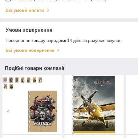
Всі умови оплати
Умови повернення
Повернення товару впродовж 14 днів за рахунок покупця
Всі умови повернення
Подібні товари компанії