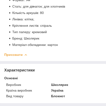
Стать: для дівчаток; для хлопчиків
Кількість аркушів: 80
Лінівка: клітка;
Кріплення листів: спіраль
Тип паперу: кремовий
Бренд: Школярик
Матеріал обкладинки: картон
Приховати
Характеристики
Основні
Виробник
Школярик
Країна виробник
Україна
Вид товару
Блокнот