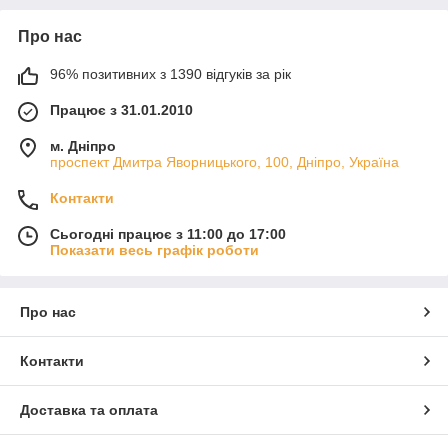
Про нас
96% позитивних з 1390 відгуків за рік
Працює з 31.01.2010
м. Дніпро
проспект Дмитра Яворницького, 100, Дніпро, Україна
Контакти
Сьогодні працює з 11:00 до 17:00
Показати весь графік роботи
Про нас
Контакти
Доставка та оплата