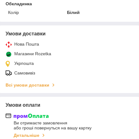
Обкладинка
Колір
Білий
Умови доставки
Нова Пошта
Магазини Rozetka
Укрпошта
Самовивіз
Всі умови доставки
Умови оплати
Ви отримаєте замовлення
або гроші повернуться на вашу картку
Детальніше