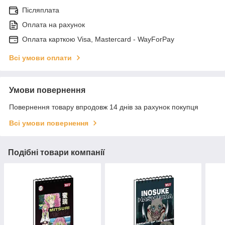
Післяплата
Оплата на рахунок
Оплата карткою Visa, Mastercard - WayForPay
Всі умови оплати
Умови повернення
Повернення товару впродовж 14 днів за рахунок покупця
Всі умови повернення
Подібні товари компанії