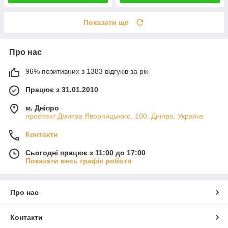
Показати ще
Про нас
96% позитивних з 1383 відгуків за рік
Працює з 31.01.2010
м. Дніпро
проспект Дмитра Яворницького, 100, Дніпро, Україна
Контакти
Сьогодні працює з 11:00 до 17:00
Показати весь графік роботи
Про нас
Контакти