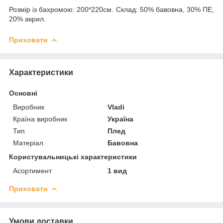
Розмір із бахромою: 200*220см. Склад: 50% бавовна, 30% ПЕ,
20% акрил.
Приховати
Характеристики
Основні
Виробник
Vladi
Країна виробник
Україна
Тип
Плед
Матеріал
Бавовна
Користувальницькі характеристики
Асортимент
1 вид
Приховати
Умови доставки