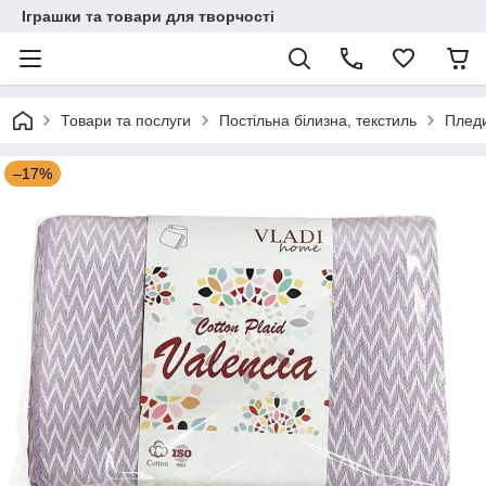
Іграшки та товари для творчості
Товари та послуги
Постільна білизна, текстиль
Пледи
–17%