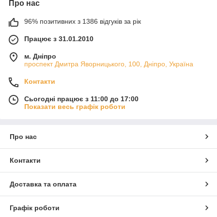
Про нас
96% позитивних з 1386 відгуків за рік
Працює з 31.01.2010
м. Дніпро
проспект Дмитра Яворницького, 100, Дніпро, Україна
Контакти
Сьогодні працює з 11:00 до 17:00
Показати весь графік роботи
Про нас
Контакти
Доставка та оплата
Графік роботи