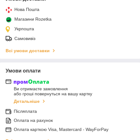
Нова Пошта
Магазини Rozetka
Укрпошта
Самовивіз
Всі умови доставки
Умови оплати
Ви отримаєте замовлення
або гроші повернуться на вашу картку
Детальніше
Післяплата
Оплата на рахунок
Оплата карткою Visa, Mastercard - WayForPay