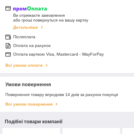
Ви отримаєте замовлення
або гроші повернуться на вашу картку
Детальніше
Післяплата
Оплата на рахунок
Оплата карткою Visa, Mastercard - WayForPay
Всі умови оплати
Умови повернення
Повернення товару впродовж 14 днів за рахунок покупця
Всі умови повернення
Подібні товари компанії