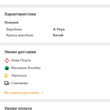
Характеристики
Основні
Виробник
A-Toys
Країна виробник
Китай
Умови доставки
Нова Пошта
Магазини Rozetka
Укрпошта
Самовивіз
Всі умови доставки
Умови оплати