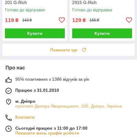
201 G-Rich
2915 G-Rich
Готово до відправки
Готово до відправки
119
129
₴
₴
143 ₴
155 ₴
Купити
Купити
Показати ще
Про нас
95% позитивних з 1386 відгуків за рік
Працює з 31.01.2010
м. Дніпро
проспект Дмитра Яворницького, 100, Дніпро, Україна
Контакти
Сьогодні працює з 11:00 до 17:00
Показати весь графік роботи