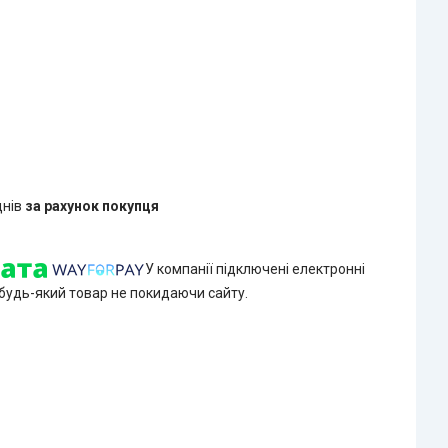
днів
за рахунок покупця
У компанії підключені електронні
 будь-який товар не покидаючи сайту.