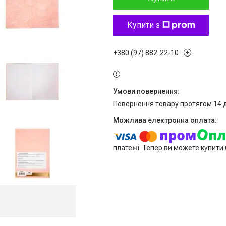
Купити з
+380 (97) 882-22-10
повернення товару протягом 14 
платежі. Тепер ви можете купити