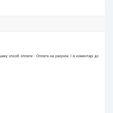
ку спосіб оплати - Оплата на рахунок. І в коментарі до