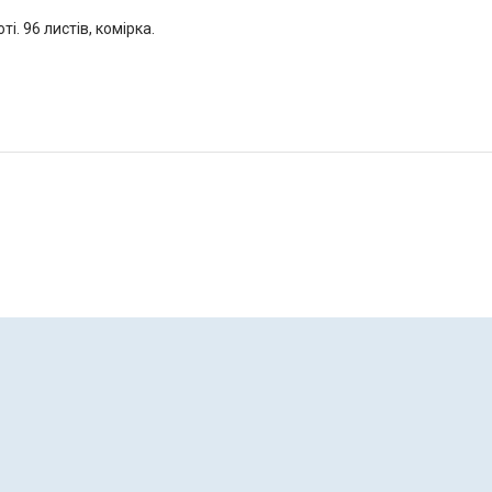
і. 96 листів, комірка.