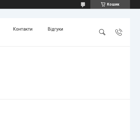
Кошик
Контакти
Відгуки