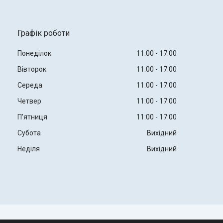
Графік роботи
Понеділок
11:00
17:00
Вівторок
11:00
17:00
Середа
11:00
17:00
Четвер
11:00
17:00
Пʼятниця
11:00
17:00
Субота
Вихідний
Неділя
Вихідний