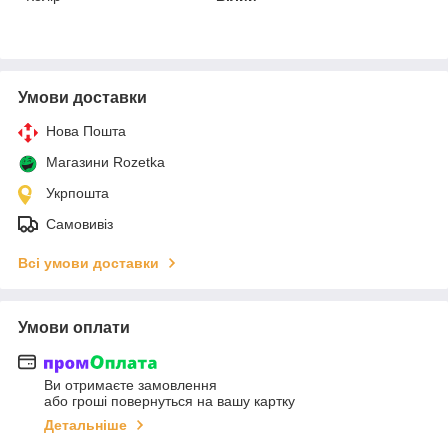
Умови доставки
Нова Пошта
Магазини Rozetka
Укрпошта
Самовивіз
Всі умови доставки
Умови оплати
Ви отримаєте замовлення
або гроші повернуться на вашу картку
Детальніше