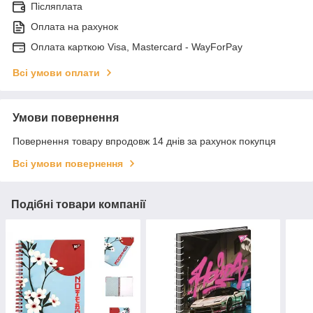
Післяплата
Оплата на рахунок
Оплата карткою Visa, Mastercard - WayForPay
Всі умови оплати
Умови повернення
Повернення товару впродовж 14 днів за рахунок покупця
Всі умови повернення
Подібні товари компанії