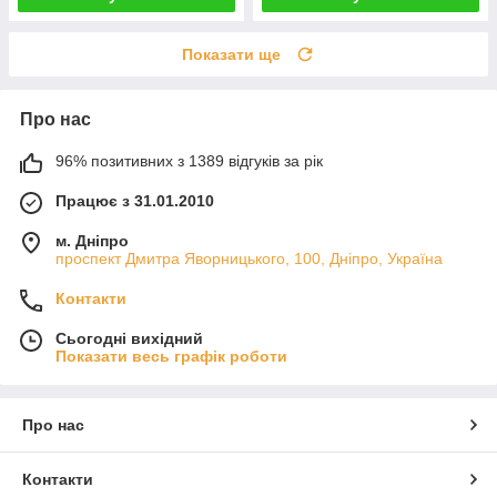
Показати ще
Про нас
96% позитивних з 1389 відгуків за рік
Працює з 31.01.2010
м. Дніпро
проспект Дмитра Яворницького, 100, Дніпро, Україна
Контакти
Сьогодні вихідний
Показати весь графік роботи
Про нас
Контакти