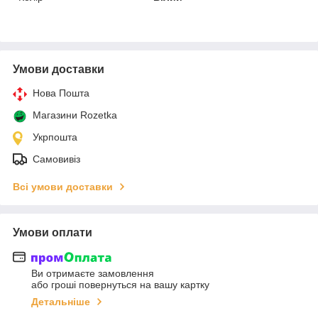
Умови доставки
Нова Пошта
Магазини Rozetka
Укрпошта
Самовивіз
Всі умови доставки
Умови оплати
Ви отримаєте замовлення
або гроші повернуться на вашу картку
Детальніше