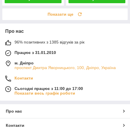
Показати ще
Про нас
96% позитивних з 1385 відгуків за рік
Працює з 31.01.2010
м. Дніпро
проспект Дмитра Яворницького, 100, Дніпро, Україна
Контакти
Сьогодні працює з 11:00 до 17:00
Показати весь графік роботи
Про нас
Контакти