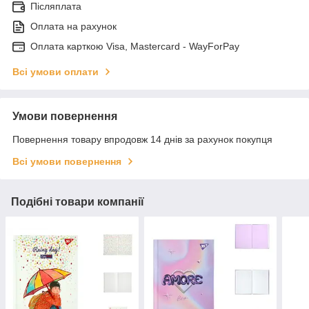
Післяплата
Оплата на рахунок
Оплата карткою Visa, Mastercard - WayForPay
Всі умови оплати
Умови повернення
Повернення товару впродовж 14 днів за рахунок покупця
Всі умови повернення
Подібні товари компанії