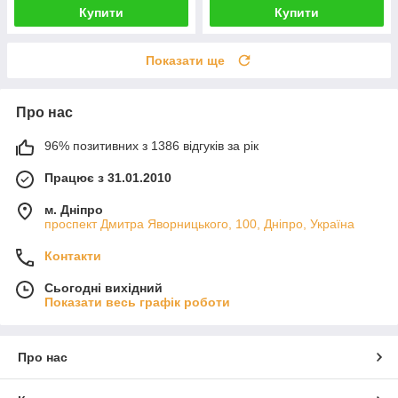
Купити
Купити
Показати ще
Про нас
96% позитивних з 1386 відгуків за рік
Працює з 31.01.2010
м. Дніпро
проспект Дмитра Яворницького, 100, Дніпро, Україна
Контакти
Сьогодні вихідний
Показати весь графік роботи
Про нас