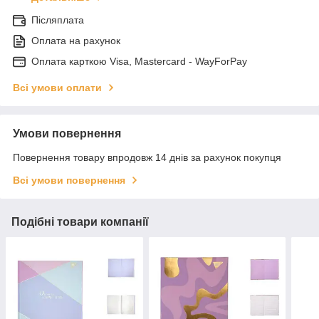
Післяплата
Оплата на рахунок
Оплата карткою Visa, Mastercard - WayForPay
Всі умови оплати
Умови повернення
Повернення товару впродовж 14 днів за рахунок покупця
Всі умови повернення
Подібні товари компанії