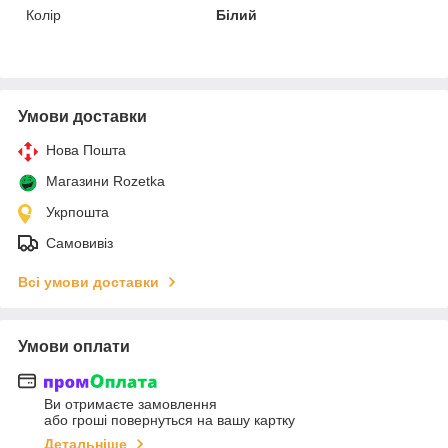
Колір
Білий
Умови доставки
Нова Пошта
Магазини Rozetka
Укрпошта
Самовивіз
Всі умови доставки
Умови оплати
Ви отримаєте замовлення
або гроші повернуться на вашу картку
Детальніше