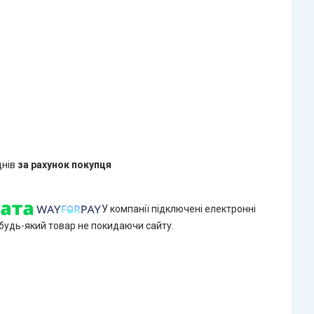
днів
за рахунок покупця
У компанії підключені електронні
 будь-який товар не покидаючи сайту.