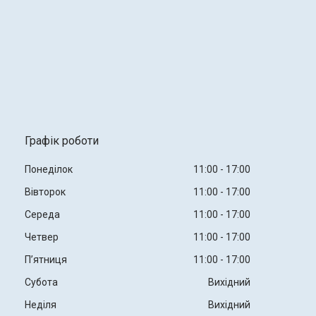
Графік роботи
Понеділок
11:00
17:00
Вівторок
11:00
17:00
Середа
11:00
17:00
Четвер
11:00
17:00
Пʼятниця
11:00
17:00
Субота
Вихідний
Неділя
Вихідний