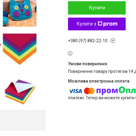
Купити
Купити з
+380 (97) 882-22-10
повернення товару протягом 14 
платежі. Тепер ви можете купити