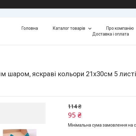
Головна
Каталог товарів
Про компанію
Доставка і оплата
м шаром, яскраві кольори 21х30см 5 листі
114 ₴
95 ₴
Мінімальна сума замовлення на с