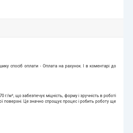
ку спосіб оплати - Оплата на рахунок. І в коментарі до
 г/м², що забезпечує міцність, форму і зручність в роботі
ої поверхні. Це значно спрощує процес і робить роботу ще