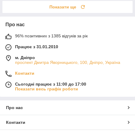
Показати ще
Про нас
96% позитивних з 1385 відгуків за рік
Працює з 31.01.2010
м. Дніпро
проспект Дмитра Яворницького, 100, Дніпро, Україна
Контакти
Сьогодні працює з 11:00 до 17:00
Показати весь графік роботи
Про нас
Контакти