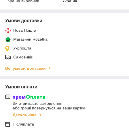
Країна виробник
Україна
Умови доставки
Нова Пошта
Магазини Rozetka
Укрпошта
Самовивіз
Всі умови доставки
Умови оплати
Ви отримаєте замовлення
або гроші повернуться на вашу картку
Детальніше
Післяплата