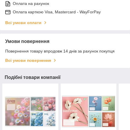
Оплата на рахунок
Оплата карткою Visa, Mastercard - WayForPay
Всі умови оплати
Умови повернення
Повернення товару впродовж 14 днів за рахунок покупця
Всі умови повернення
Подібні товари компанії