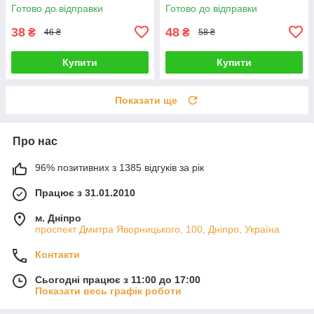
Готово до відправки
Готово до відправки
38
48
₴
₴
46 ₴
58 ₴
Купити
Купити
Показати ще
Про нас
96% позитивних з 1385 відгуків за рік
Працює з 31.01.2010
м. Дніпро
проспект Дмитра Яворницького, 100, Дніпро, Україна
Контакти
Сьогодні працює з 11:00 до 17:00
Показати весь графік роботи