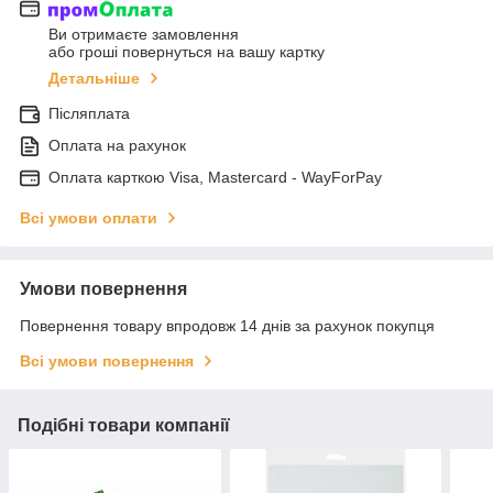
Ви отримаєте замовлення
або гроші повернуться на вашу картку
Детальніше
Післяплата
Оплата на рахунок
Оплата карткою Visa, Mastercard - WayForPay
Всі умови оплати
Умови повернення
Повернення товару впродовж 14 днів за рахунок покупця
Всі умови повернення
Подібні товари компанії