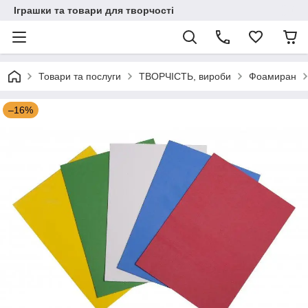
Іграшки та товари для творчості
Товари та послуги
ТВОРЧІСТЬ, вироби
Фоамиран
–16%