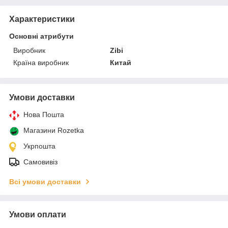
Характеристики
Основні атрибути
Виробник
Zibi
Країна виробник
Китай
Умови доставки
Нова Пошта
Магазини Rozetka
Укрпошта
Самовивіз
Всі умови доставки
Умови оплати