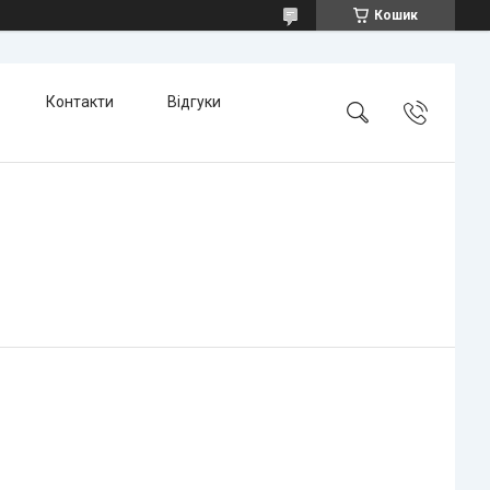
Кошик
Контакти
Відгуки