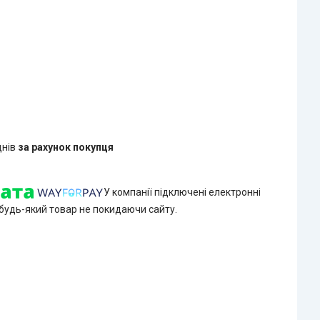
днів
за рахунок покупця
У компанії підключені електронні
 будь-який товар не покидаючи сайту.