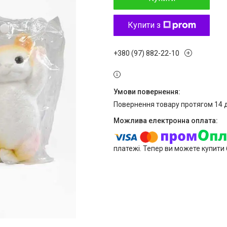
Купити з
+380 (97) 882-22-10
повернення товару протягом 14 
платежі. Тепер ви можете купити