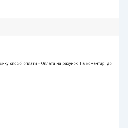
ку спосіб оплати - Оплата на рахунок. І в коментарі до