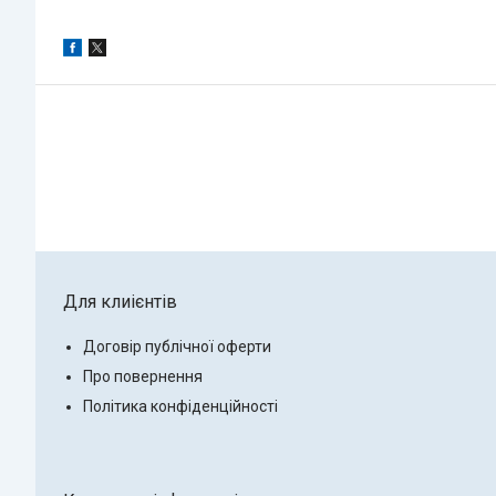
Для клиієнтів
Договір публічної оферти
Про повернення
Політика конфіденційності