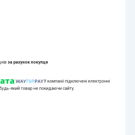
днів
за рахунок покупця
У компанії підключені електронні
 будь-який товар не покидаючи сайту.