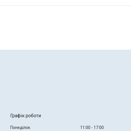
Графік роботи
Понеділок
11:00
17:00