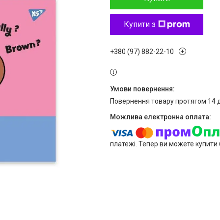
Купити з
+380 (97) 882-22-10
повернення товару протягом 14 
платежі. Тепер ви можете купити