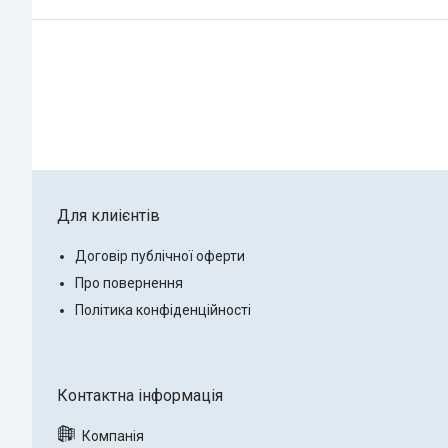
Для клиієнтів
Договір публічної оферти
Про повернення
Політика конфіденційності