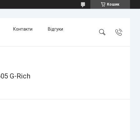
Кошик
Контакти
Відгуки
05 G-Rich