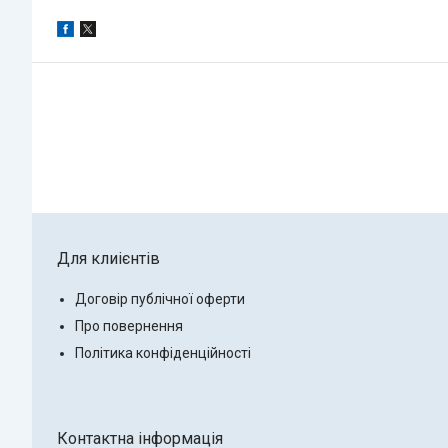
Для клиієнтів
Договір публічної оферти
Про повернення
Політика конфіденційності