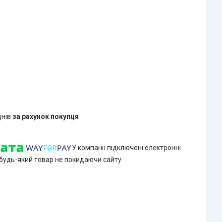
днів
за рахунок покупця
У компанії підключені електронні
 будь-який товар не покидаючи сайту.