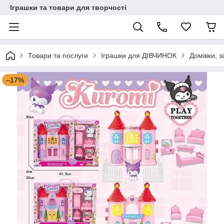
Іграшки та товари для творчості
Товари та послуги
Іграшки для ДІВЧИНОК
Домівки, 
–17%