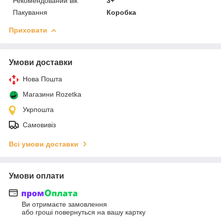
Рекомендований вік
3+
Пакування
Коробка
Приховати
Умови доставки
Нова Пошта
Магазини Rozetka
Укрпошта
Самовивіз
Всі умови доставки
Умови оплати
Ви отримаєте замовлення
або гроші повернуться на вашу картку