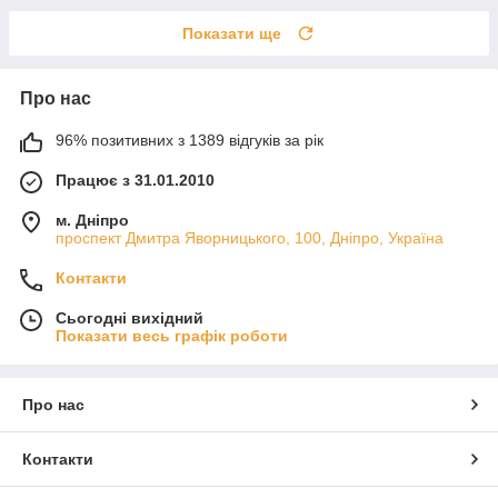
Показати ще
Про нас
96% позитивних з 1389 відгуків за рік
Працює з 31.01.2010
м. Дніпро
проспект Дмитра Яворницького, 100, Дніпро, Україна
Контакти
Сьогодні вихідний
Показати весь графік роботи
Про нас
Контакти