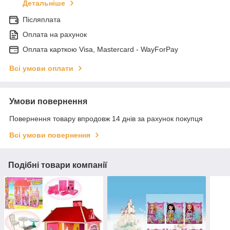
Детальніше
Післяплата
Оплата на рахунок
Оплата карткою Visa, Mastercard - WayForPay
Всі умови оплати
Умови повернення
Повернення товару впродовж 14 днів за рахунок покупця
Всі умови повернення
Подібні товари компанії