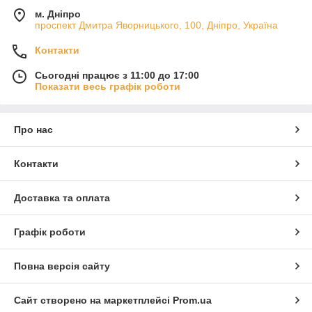
м. Дніпро
проспект Дмитра Яворницького, 100, Дніпро, Україна
Контакти
Сьогодні працює з 11:00 до 17:00
Показати весь графік роботи
Про нас
Контакти
Доставка та оплата
Графік роботи
Повна версія сайту
Сайт створено на маркетплейсі
Prom.ua