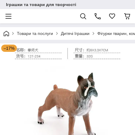
Іграшки та товари для творчості
Товари та послуги
Дитячі Іграшки
Фігурки тварин, ко
–17%