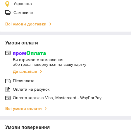
Укрпошта
Самовивіз
Всі умови доставки
Умови оплати
Ви отримаєте замовлення
або гроші повернуться на вашу картку
Детальніше
Післяплата
Оплата на рахунок
Оплата карткою Visa, Mastercard - WayForPay
Всі умови оплати
Умови повернення