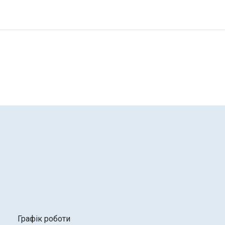
Графік роботи