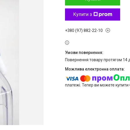
Купити з
+380 (97) 882-22-10
повернення товару протягом 14 
платежі. Тепер ви можете купити