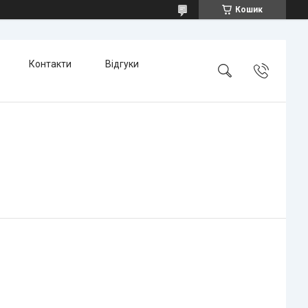
Кошик
Контакти
Відгуки