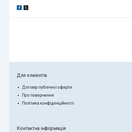
Для клиієнтів
Договір публічної оферти
Про повернення
Політика конфіденційності