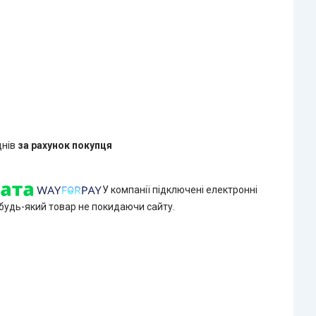
днів
за рахунок покупця
У компанії підключені електронні
 будь-який товар не покидаючи сайту.