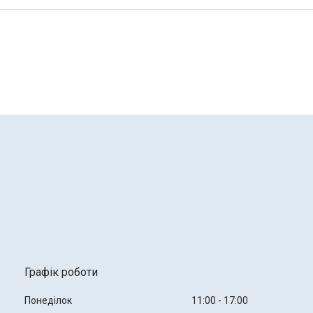
Графік роботи
Понеділок
11:00
17:00