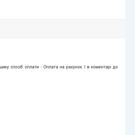
ку спосіб оплати - Оплата на рахунок. І в коментарі до