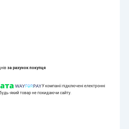
днів
за рахунок покупця
У компанії підключені електронні
 будь-який товар не покидаючи сайту.