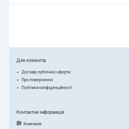
Для клиієнтів
Договір публічної оферти
Про повернення
Політика конфіденційності