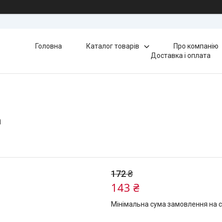
Головна
Каталог товарів
Про компанію
Доставка і оплата
h
172 ₴
143 ₴
Мінімальна сума замовлення на с