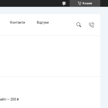
Кошик
Контакти
Відгуки
айті — 200 ₴