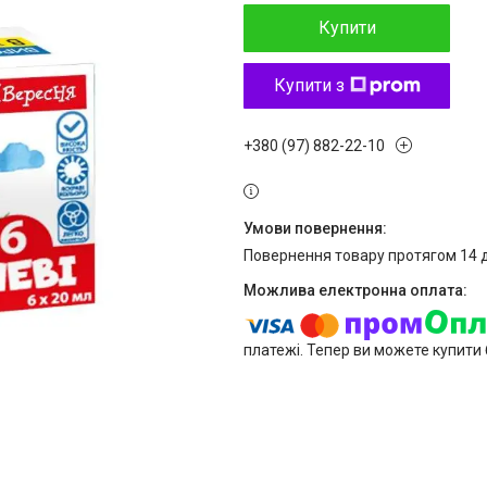
Купити
Купити з
+380 (97) 882-22-10
повернення товару протягом 14 
платежі. Тепер ви можете купити