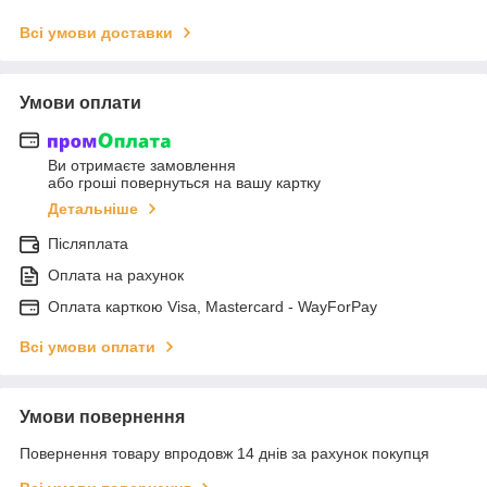
Всі умови доставки
Умови оплати
Ви отримаєте замовлення
або гроші повернуться на вашу картку
Детальніше
Післяплата
Оплата на рахунок
Оплата карткою Visa, Mastercard - WayForPay
Всі умови оплати
Умови повернення
Повернення товару впродовж 14 днів за рахунок покупця