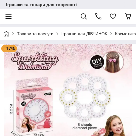
Іграшки та товари для творчості
Товари та послуги
Іграшки для ДІВЧИНОК
Косметика
–17%