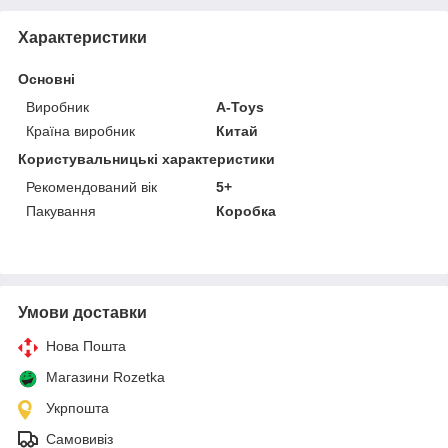
Характеристики
Основні
Виробник
A-Toys
Країна виробник
Китай
Користувальницькі характеристики
Рекомендований вік
5+
Пакування
Коробка
Умови доставки
Нова Пошта
Магазини Rozetka
Укрпошта
Самовивіз