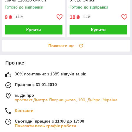
Готово до відправки
Готово до відправки
9
18
₴
₴
11 ₴
22 ₴
Купити
Купити
Показати ще
Про нас
96% позитивних з 1385 відгуків за рік
Працює з 31.01.2010
м. Дніпро
проспект Дмитра Яворницького, 100, Дніпро, Україна
Контакти
Сьогодні працює з 11:00 до 17:00
Показати весь графік роботи