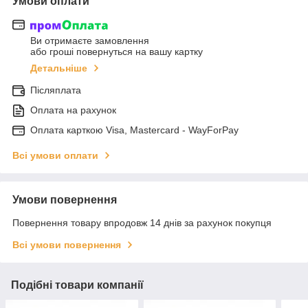
Умови оплати
Ви отримаєте замовлення
або гроші повернуться на вашу картку
Детальніше
Післяплата
Оплата на рахунок
Оплата карткою Visa, Mastercard - WayForPay
Всі умови оплати
Умови повернення
Повернення товару впродовж 14 днів за рахунок покупця
Всі умови повернення
Подібні товари компанії