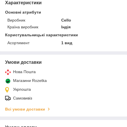
Характеристики
Основні атрибути
Виробник
Cello
Країна виробник
Індія
Користувальницькі характеристики
Асортимент
1 вид
Умови доставки
Нова Пошта
Магазини Rozetka
Укрпошта
Самовивіз
Всі умови доставки