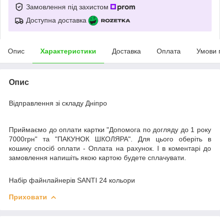
Замовлення під захистом
Доступна доставка
Опис
Характеристики
Доставка
Оплата
Умови 
Опис
Відправлення зі складу Дніпро
Приймаємо до оплати картки "Допомога по догляду до 1 року
7000грн" та "ПАКУНОК ШКОЛЯРА". Для цього оберіть в
кошику спосіб оплати - Оплата на рахунок. І в коментарі до
замовлення напишіть якою картою будете сплачувати.
Набір файнлайнерів SANTI 24 кольори
Приховати