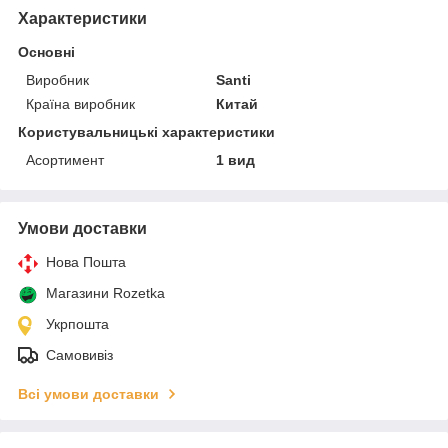
Характеристики
Основні
Виробник
Santi
Країна виробник
Китай
Користувальницькі характеристики
Асортимент
1 вид
Умови доставки
Нова Пошта
Магазини Rozetka
Укрпошта
Самовивіз
Всі умови доставки