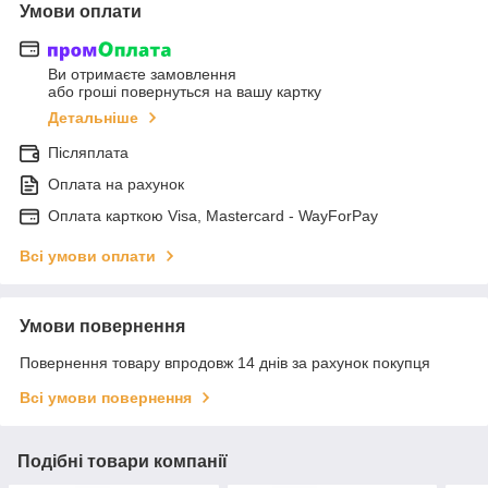
Умови оплати
Ви отримаєте замовлення
або гроші повернуться на вашу картку
Детальніше
Післяплата
Оплата на рахунок
Оплата карткою Visa, Mastercard - WayForPay
Всі умови оплати
Умови повернення
Повернення товару впродовж 14 днів за рахунок покупця
Всі умови повернення
Подібні товари компанії