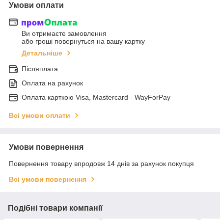
Умови оплати
Ви отримаєте замовлення
або гроші повернуться на вашу картку
Детальніше
Післяплата
Оплата на рахунок
Оплата карткою Visa, Mastercard - WayForPay
Всі умови оплати
Умови повернення
Повернення товару впродовж 14 днів за рахунок покупця
Всі умови повернення
Подібні товари компанії