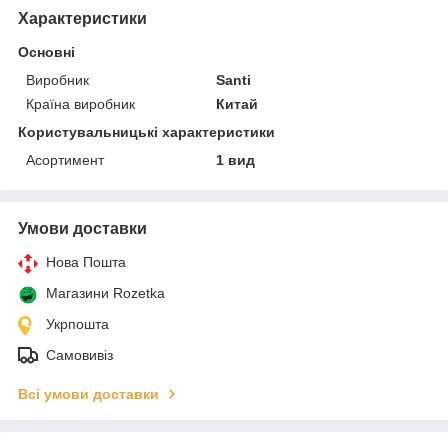
Характеристики
Основні
Виробник
Santi
Країна виробник
Китай
Користувальницькі характеристики
Асортимент
1 вид
Умови доставки
Нова Пошта
Магазини Rozetka
Укрпошта
Самовивіз
Всі умови доставки