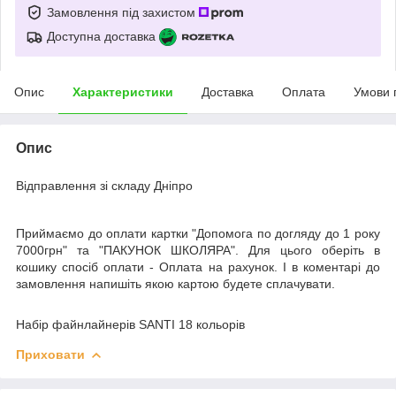
Замовлення під захистом
Доступна доставка
Опис
Характеристики
Доставка
Оплата
Умови 
Опис
Відправлення зі складу Дніпро
Приймаємо до оплати картки "Допомога по догляду до 1 року
7000грн" та "ПАКУНОК ШКОЛЯРА". Для цього оберіть в
кошику спосіб оплати - Оплата на рахунок. І в коментарі до
замовлення напишіть якою картою будете сплачувати.
Набір файнлайнерів SANTI 18 кольорів
Приховати