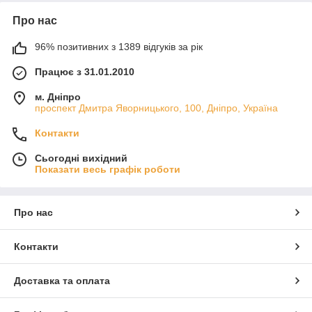
Про нас
96% позитивних з 1389 відгуків за рік
Працює з 31.01.2010
м. Дніпро
проспект Дмитра Яворницького, 100, Дніпро, Україна
Контакти
Сьогодні вихідний
Показати весь графік роботи
Про нас
Контакти
Доставка та оплата