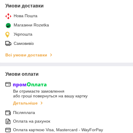
Умови доставки
Нова Пошта
Магазини Rozetka
Укрпошта
Самовивіз
Всі умови доставки
Умови оплати
Ви отримаєте замовлення
або гроші повернуться на вашу картку
Детальніше
Післяплата
Оплата на рахунок
Оплата карткою Visa, Mastercard - WayForPay