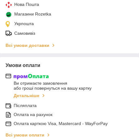
Нова Пошта
Магазини Rozetka
Укрпошта
Самовивіз
Всі умови доставки
Умови оплати
Ви отримаєте замовлення
або гроші повернуться на вашу картку
Детальніше
Післяплата
Оплата на рахунок
Оплата карткою Visa, Mastercard - WayForPay
Всі умови оплати