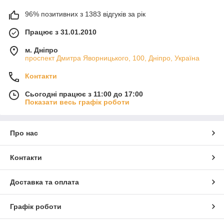
96% позитивних з 1383 відгуків за рік
Працює з 31.01.2010
м. Дніпро
проспект Дмитра Яворницького, 100, Дніпро, Україна
Контакти
Сьогодні працює з 11:00 до 17:00
Показати весь графік роботи
Про нас
Контакти
Доставка та оплата
Графік роботи