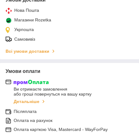
Нова Пошта
Магазини Rozetka
Укрпошта
Самовивіз
Всі умови доставки
Умови оплати
Ви отримаєте замовлення
або гроші повернуться на вашу картку
Детальніше
Післяплата
Оплата на рахунок
Оплата карткою Visa, Mastercard - WayForPay