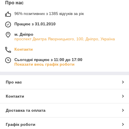
Про нас
96% позитивних з 1385 відгуків за рік
Працює з 31.01.2010
м. Дніпро
проспект Дмитра Яворницького, 100, Дніпро, Україна
Контакти
Сьогодні працює з 11:00 до 17:00
Показати весь графік роботи
Про нас
Контакти
Доставка та оплата
Графік роботи