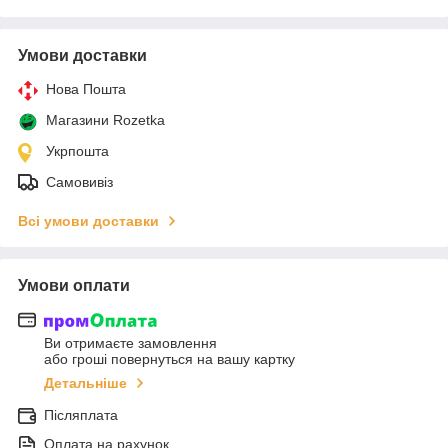
Умови доставки
Нова Пошта
Магазини Rozetka
Укрпошта
Самовивіз
Всі умови доставки
Умови оплати
Ви отримаєте замовлення
або гроші повернуться на вашу картку
Детальніше
Післяплата
Оплата на рахунок