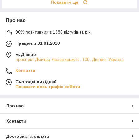
Показати ще
Про нас
96% позитивних з 1386 відгуків за рік
Працює з 31.01.2010
м. Дніпро
проспект Дмитра Яворницького, 100, Дніпро, Україна
Контакти
Сьогодні вихідний
Показати весь графік роботи
Про нас
Контакти
Доставка та оплата