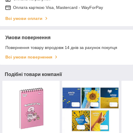
Оплата карткою Visa, Mastercard - WayForPay
Всі умови оплати
Умови повернення
Повернення товару впродовж 14 днів за рахунок покупця
Всі умови повернення
Подібні товари компанії